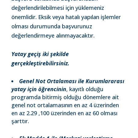
değerlendirilebilmesi için yüklemeniz
önemlidir. Eksik veya hatalı yapılan işlemler
olması durumunda başvurunuz
değerlendirmeye alınmayacaktır.
Yatay geçiş iki şekilde
gerçekleştirebilirsiniz.
Genel Not Ortalaması ile Kurumlararası
yatay için öğrencinin
, kayıtlı olduğu
programda bitirmiş olduğu dönemlere ait
genel not ortalamasının en az 4 üzerinden
en az 2.29 ,100 üzerinden en az 60 olması
şarttır.