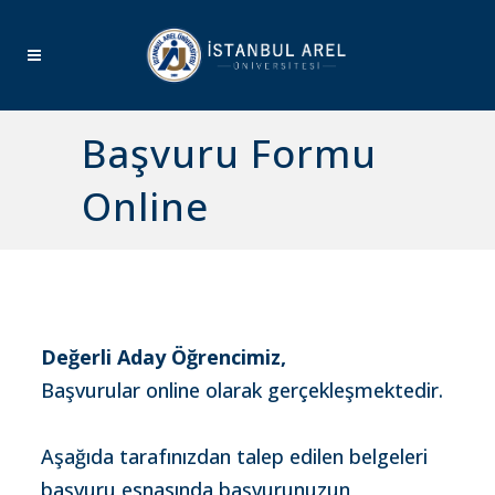
Başvuru Formu
Online
Değerli Aday Öğrencimiz,
Başvurular online olarak gerçekleşmektedir.
Aşağıda tarafınızdan talep edilen belgeleri
başvuru esnasında başvurunuzun