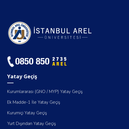
Yatay Geçiş
Kurumlararası (GNO / MYP) Yatay Geçiş
Ek Madde-1 İle Yatay Geçiş
Kurumiçi Yatay Geçiş
Yurt Dışından Yatay Geçiş